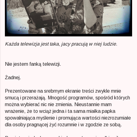
Każda telewizja jest taka, jacy pracują w niej ludzie.
Nie jestem fanką telewizji.
Żadnej.
Prezentowane na srebrnym ekranie treści zwykle mnie
smucą i przerażają. Mnogość programów, spośród których
można wybierać nic nie zmienia. Nieustannie mam
wrażenie, że to wciąż jedna i ta sama miałka papka
spowalniająca myślenie i promująca wartości niezrozumiałe
dla osoby pragnącej żyć rozumnie i w zgodzie ze sobą.