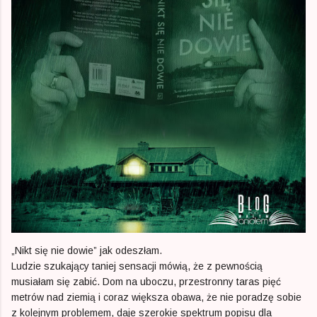
„Nikt się nie dowie” jak odeszłam.
Ludzie szukający taniej sensacji mówią, że z pewnością
musiałam się zabić. Dom na uboczu, przestronny taras pięć
metrów nad ziemią i coraz większa obawa, że nie poradzę sobie
z kolejnym problemem, daje szerokie spektrum popisu dla